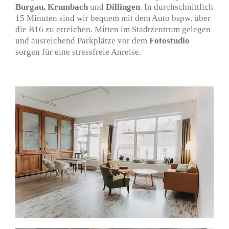
Burgau, Krumbach
und
Dillingen
. In durchschnittlich
15 Minuten sind wir bequem mit dem Auto bspw. über
die B16 zu erreichen. Mitten im Stadtzentrum gelegen
und ausreichend Parkplätze vor dem
Fotostudio
sorgen für eine stressfreie Anreise.