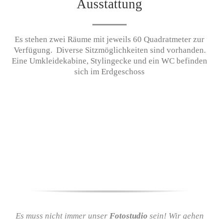
Ausstattung
Es stehen zwei Räume mit jeweils 60 Quadratmeter zur
Verfügung. Diverse Sitzmöglichkeiten sind vorhanden.
Eine Umkleidekabine, Stylingecke und ein WC befinden
sich im Erdgeschoss
Es muss nicht immer unser
Fotostudio
sein! Wir gehen