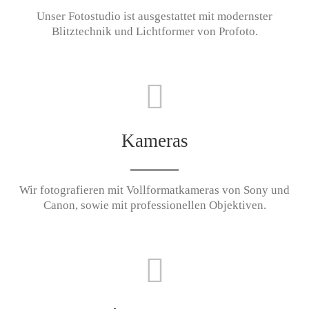
Unser Fotostudio ist ausgestattet mit modernster
Blitztechnik und Lichtformer von Profoto.
Kameras
Wir fotografieren mit Vollformatkameras von Sony und
Canon, sowie mit professionellen Objektiven.