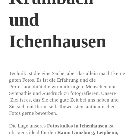
und
Ichenhausen
Technik ist die eine Sache, aber das allein macht keine
guten Fotos. Es ist die Erfahrung und die
Professionalität die wir mitbringen, Menschen mit
Sympathie und Ausdruck zu fotografieren. Unsere
Ziel ist es, das Sie eine gute Zeit bei uns haben und
Sie sich mit Ihrem selbstbewussten, authentischen
Fotos gerne bewerben.
Die Lage unseres
Fotostudios in Ichenhausen
ist
übrigens ideal für den
Raum Günzburg, Leipheim,