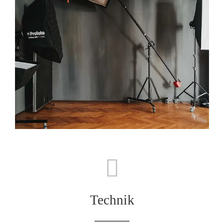
Technik