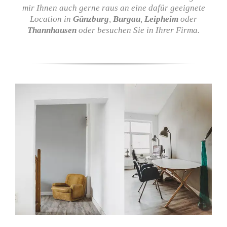
mir Ihnen auch gerne raus an eine dafür geeignete
Location in
Günzburg
,
Burgau
,
Leipheim
oder
Thannhausen
oder besuchen Sie in Ihrer Firma.