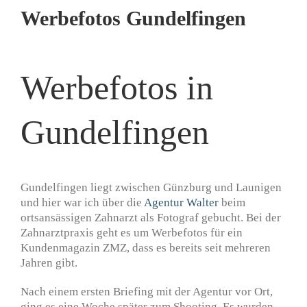
Werbefotos Gundelfingen
Werbefotos in
Gundelfingen
Gundelfingen liegt zwischen Günzburg und Launigen
und hier war ich über die
Agentur Walter
beim
ortsansässigen Zahnarzt als Fotograf gebucht. Bei der
Zahnarztpraxis geht es um Werbefotos für ein
Kundenmagazin ZMZ, dass es bereits seit mehreren
Jahren gibt.
Nach einem ersten Briefing mit der Agentur vor Ort,
ging es eine Woche später zum Shooting. Es wurden