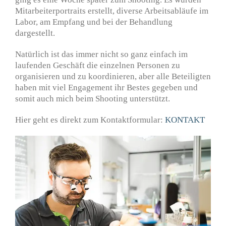
Mitarbeiterportraits erstellt, diverse Arbeitsabläufe im
Labor, am Empfang und bei der Behandlung
dargestellt.
Natürlich ist das immer nicht so ganz einfach im
laufenden Geschäft die einzelnen Personen zu
organisieren und zu koordinieren, aber alle Beteiligten
haben mit viel Engagement ihr Bestes gegeben und
somit auch mich beim Shooting unterstützt.
Hier geht es direkt zum Kontaktformular:
KONTAKT